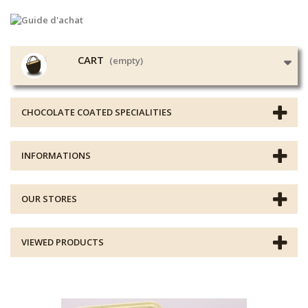
CART
(empty)
CHOCOLATE COATED SPECIALITIES
INFORMATIONS
OUR STORES
VIEWED PRODUCTS