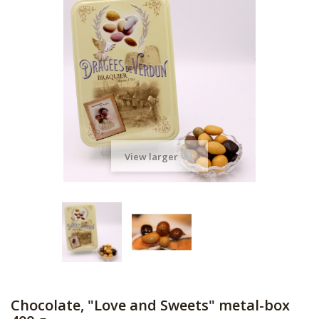
View larger
Chocolate, "Love and Sweets" metal-box