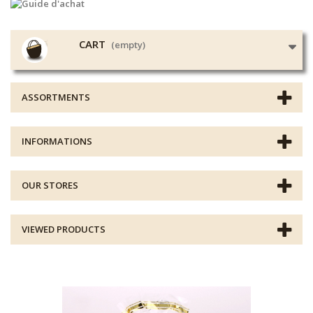
CART
(empty)
ASSORTMENTS
INFORMATIONS
OUR STORES
VIEWED PRODUCTS