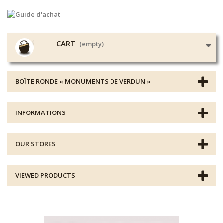
CART
(empty)
BOÎTE RONDE « MONUMENTS DE VERDUN »
INFORMATIONS
OUR STORES
VIEWED PRODUCTS