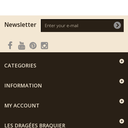
Newsletter
CATEGORIES
INFORMATION
MY ACCOUNT
LES DRAGÉES BRAQUIER