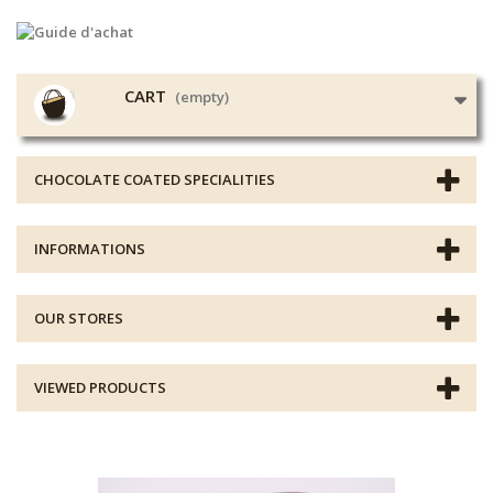
CART
(empty)
CHOCOLATE COATED SPECIALITIES
INFORMATIONS
OUR STORES
VIEWED PRODUCTS