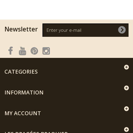
Newsletter
CATEGORIES
INFORMATION
MY ACCOUNT