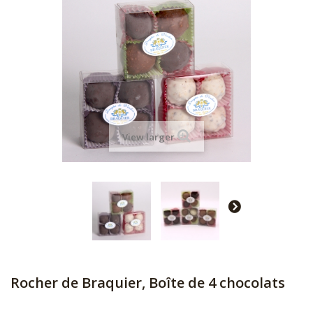
View larger
Rocher de Braquier, Boîte de 4 chocolats