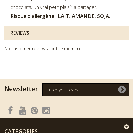
chocolats, un vrai petit plaisir à partager.
Risque d'allergène : LAIT, AMANDE, SOJA.
REVIEWS
No customer reviews for the moment.
Newsletter
CATEGORIES