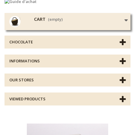
CART
(empty)
CHOCOLATE
INFORMATIONS
OUR STORES
VIEWED PRODUCTS