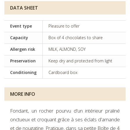
DATA SHEET
Event type
Pleasure to offer
Capacity
Box of 4 chocolates to share
Allergen risk
MILK, ALMOND, SOY
Preservation
Keep dry and protected from light
Conditioning
Cardboard box
MORE INFO
Fondant, un rocher pourvu d'un intérieur praliné
onctueux et croquant grâce à ses éclats d'amande
et de nougatine. Pratique, dans sa petite Boîte de 4