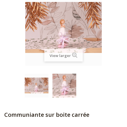
View larger
Communiante sur boite carrée