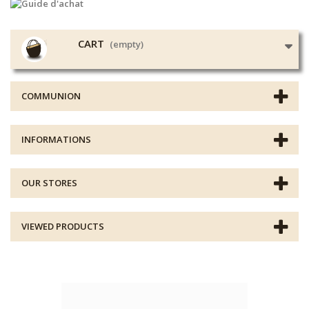
CART
(empty)
COMMUNION
INFORMATIONS
OUR STORES
VIEWED PRODUCTS