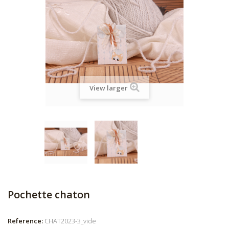
View larger
Pochette chaton
Reference:
CHAT2023-3_vide