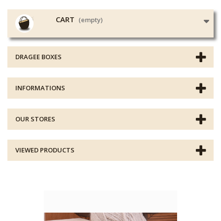
CART
(empty)
DRAGEE BOXES
INFORMATIONS
OUR STORES
VIEWED PRODUCTS