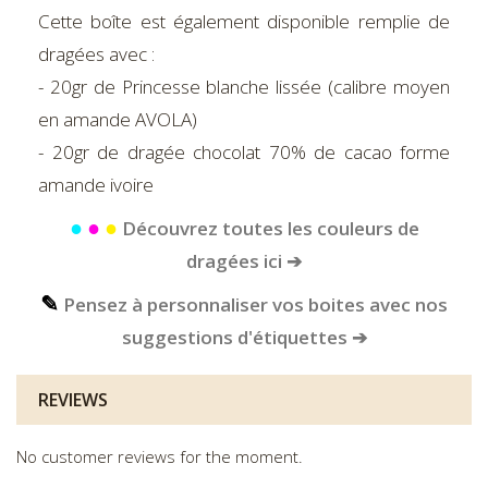
Cette boîte est également disponible remplie de
dragées avec :
- 20gr de Princesse blanche lissée (calibre moyen
en amande AVOLA)
- 20gr de dragée chocolat 70% de cacao forme
amande ivoire
●
●
●
Découvrez toutes les couleurs de
dragées ici ➔
✎
Pensez à personnaliser vos boites avec nos
suggestions d'étiquettes ➔
REVIEWS
No customer reviews for the moment.