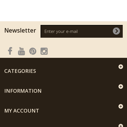
Newsletter
CATEGORIES
INFORMATION
MY ACCOUNT