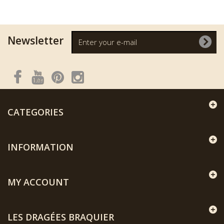
Newsletter
CATEGORIES
INFORMATION
MY ACCOUNT
LES DRAGÉES BRAQUIER