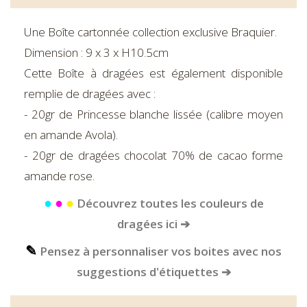
Une Boîte cartonnée collection exclusive Braquier.
Dimension : 9 x 3 x H10.5cm
Cette Boîte à dragées est également disponible
remplie de dragées avec :
- 20gr de Princesse blanche lissée (calibre moyen
en amande Avola).
- 20gr de dragées chocolat 70% de cacao forme
amande rose.
●
●
●
Découvrez toutes les couleurs de
dragées ici ➔
✎
Pensez à personnaliser vos boites avec nos
suggestions d'étiquettes ➔