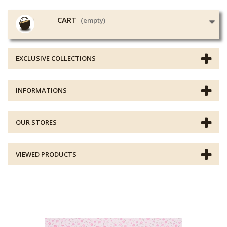
CART
(empty)
EXCLUSIVE COLLECTIONS
INFORMATIONS
OUR STORES
VIEWED PRODUCTS