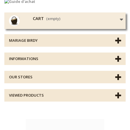
CART
(empty)
MARIAGE BIRDY
INFORMATIONS
OUR STORES
VIEWED PRODUCTS