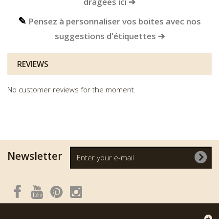
dragées ici ➔
✎
Pensez à personnaliser vos boites avec nos
suggestions d'étiquettes ➔
REVIEWS
No customer reviews for the moment.
Newsletter