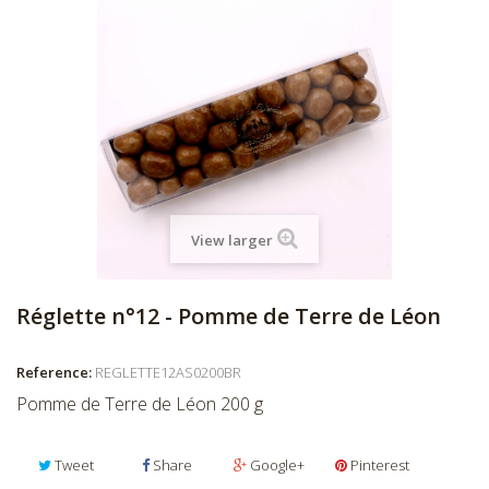
View larger
Réglette n°12 - Pomme de Terre de Léon
Reference:
REGLETTE12AS0200BR
Pomme de Terre de Léon 200 g
Tweet
Share
Google+
Pinterest