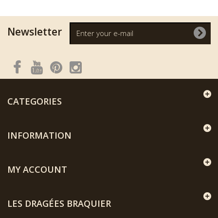
Newsletter
CATEGORIES
INFORMATION
MY ACCOUNT
LES DRAGÉES BRAQUIER