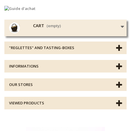
CART
(empty)
"REGLETTES" AND TASTING-BOXES
INFORMATIONS
OUR STORES
VIEWED PRODUCTS