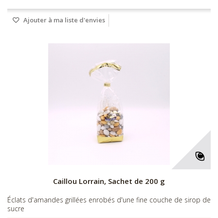
Ajouter à ma liste d'envies
Caillou Lorrain, Sachet de 200 g
Éclats d'amandes grillées enrobés d'une fine couche de sirop de
sucre