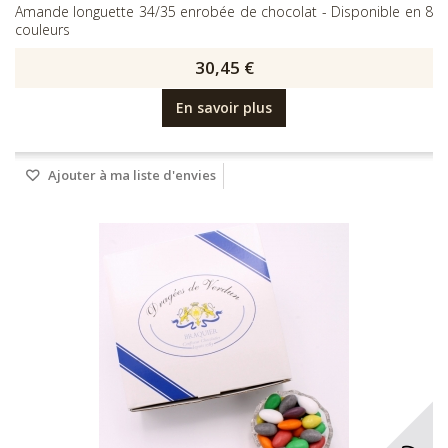
Amande longuette 34/35 enrobée de chocolat - Disponible en 8
couleurs
30,45 €
En savoir plus
Ajouter à ma liste d'envies