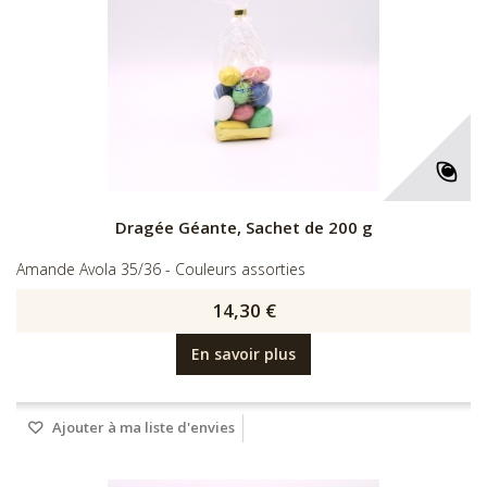
Dragée Géante, Sachet de 200 g
Amande Avola 35/36 - Couleurs assorties
14,30 €
En savoir plus
Ajouter à ma liste d'envies