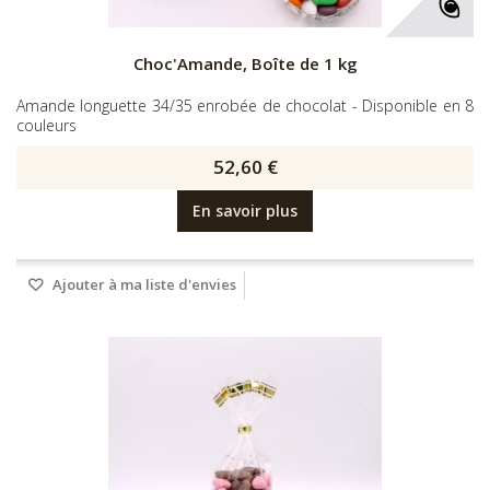
Choc'Amande, Boîte de 1 kg
Amande longuette 34/35 enrobée de chocolat - Disponible en 8
couleurs
52,60 €
En savoir plus
Ajouter à ma liste d'envies