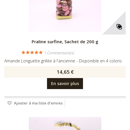
Praline surfine, Sachet de 200 g
1
Commentaire(s)
Amande Longuette grillée à l'ancienne - Disponible en 4 coloris
14,65 €
En savoir plus
Ajouter à ma liste d'envies