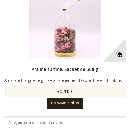
Praline surfine, Sachet de 500 g
Amande Longuette grillée à l'ancienne - Disponible en 4 coloris
30,10 €
En savoir plus
Ajouter à ma liste d'envies