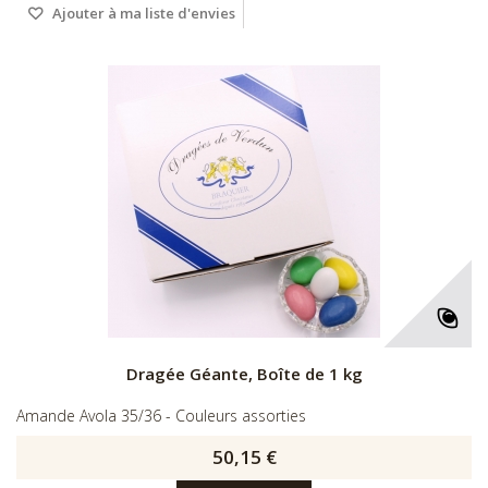
Ajouter à ma liste d'envies
Dragée Géante, Boîte de 1 kg
Amande Avola 35/36 - Couleurs assorties
50,15 €