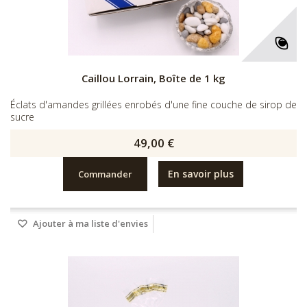
Caillou Lorrain, Boîte de 1 kg
Éclats d'amandes grillées enrobés d'une fine couche de sirop de
sucre
49,00 €
En savoir plus
Commander
Ajouter à ma liste d'envies