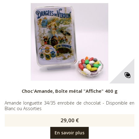
Choc'Amande, Boîte métal "Affiche" 400 g
Amande longuette 34/35 enrobée de chocolat - Disponible en
Blanc ou Assorties
29,00 €
En savoir plus