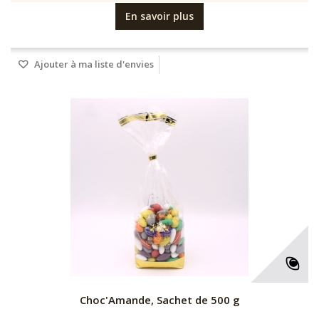
En savoir plus
Ajouter à ma liste d'envies
Choc'Amande, Sachet de 500 g