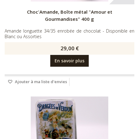
Choc'Amande, Boîte métal "Amour et
Gourmandises" 400 g
Amande longuette 34/35 enrobée de chocolat - Disponible en
Blanc ou Assorties
29,00 €
En savoir plus
Ajouter à ma liste d'envies