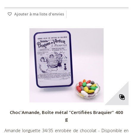
Ajouter à ma liste d'envies
Choc'Amande, Boîte métal "Certifiées Braquier" 400
g
Amande longuette 34/35 enrobée de chocolat - Disponible en