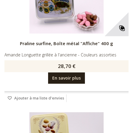
Praline surfine, Boîte métal "Affiche" 400 g
Amande Longuette grillée à l'ancienne - Couleurs assorties
28,70 €
En savoir plus
Ajouter à ma liste d'envies