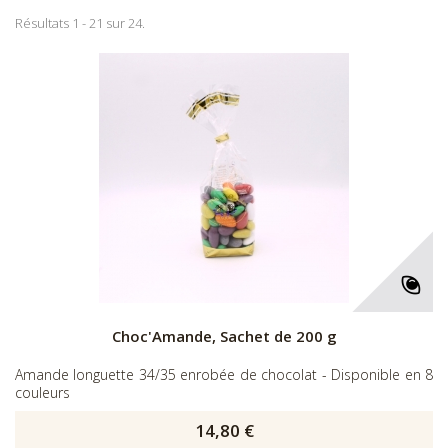
Résultats 1 - 21 sur 24.
Choc'Amande, Sachet de 200 g
Amande longuette 34/35 enrobée de chocolat - Disponible en 8
couleurs
14,80 €