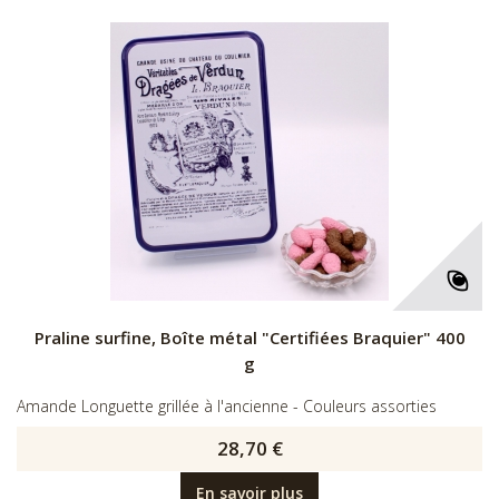
Praline surfine, Boîte métal "Certifiées Braquier" 400
g
Amande Longuette grillée à l'ancienne - Couleurs assorties
28,70 €
En savoir plus