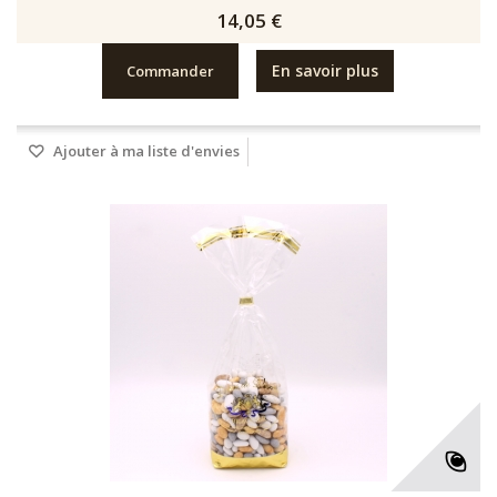
14,05 €
En savoir plus
Commander
Ajouter à ma liste d'envies