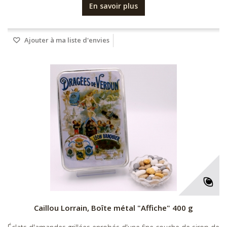
En savoir plus
Ajouter à ma liste d'envies
Caillou Lorrain, Boîte métal "Affiche" 400 g