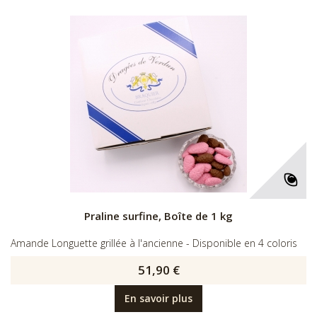
Praline surfine, Boîte de 1 kg
Amande Longuette grillée à l'ancienne - Disponible en 4 coloris
51,90 €
En savoir plus