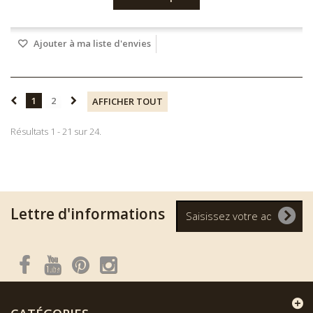
Ajouter à ma liste d'envies
1
2
AFFICHER TOUT
Résultats 1 - 21 sur 24.
Lettre d'informations