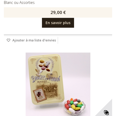
Blanc ou Assorties
29,00 €
En savoir plus
Ajouter à ma liste d'envies