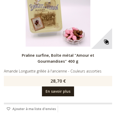
Praline surfine, Boîte métal "Amour et
Gourmandises" 400 g
Amande Longuette grillée à l'ancienne - Couleurs assorties
28,70 €
En savoir plus
Ajouter à ma liste d'envies