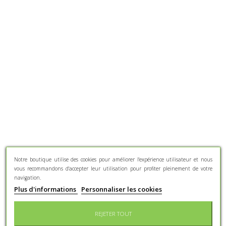
Notre boutique utilise des cookies pour améliorer l'expérience utilisateur et nous
vous recommandons d'accepter leur utilisation pour profiter pleinement de votre
navigation.
Plus d'informations
Personnaliser les cookies
REJETER TOUT