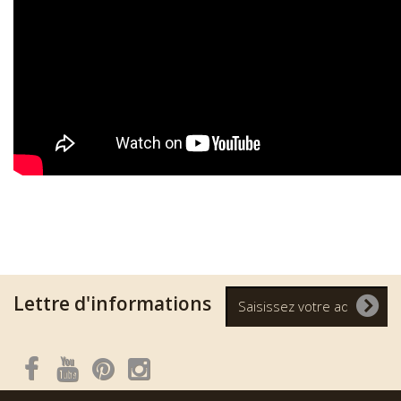
Lettre d'informations