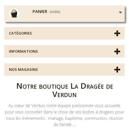
PANIER
(vide)
CATÉGORIES
INFORMATIONS
NOS MAGASINS
Notre boutique La Dragée de
Verdun
Au cœur de Verdun, notre équipe passionnée vous accueille
pour vous conseiller dans le choix de vos boîtes à dragées pour
tous les évènements : mariage, baptême, communion, réunion
de famille ...