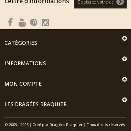
Lettre d'informations
CATÉGORIES
INFORMATIONS
MON COMPTE
LES DRAGÉES BRAQUIER
© 2009 - 2026 | Créé par Dragées Braquier | Tous droits réservés