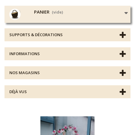
PANIER
(vide)
SUPPORTS & DÉCORATIONS
INFORMATIONS
NOS MAGASINS
DÉJÀ VUS