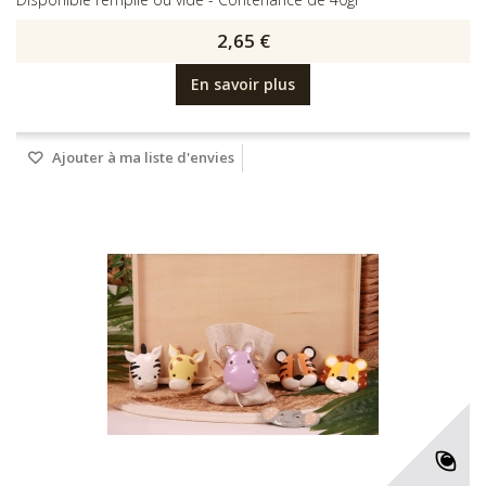
2,65 €
En savoir plus
Ajouter à ma liste d'envies