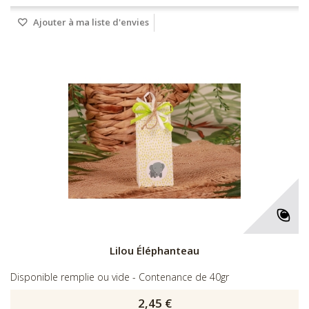
Ajouter à ma liste d'envies
Lilou Éléphanteau
Disponible remplie ou vide - Contenance de 40gr
2,45 €