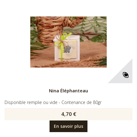
Nina Éléphanteau
Disponible remplie ou vide - Contenance de 80gr
4,70 €
En savoir plus