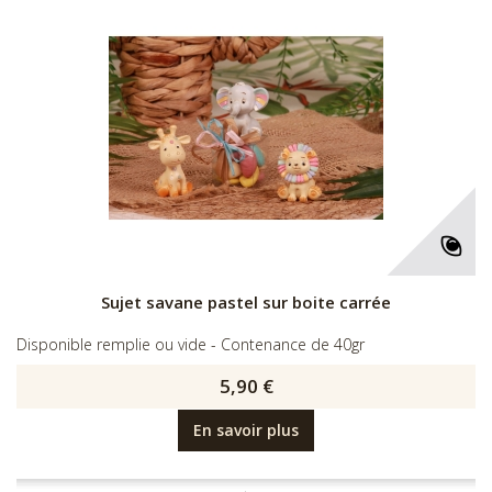
Sujet savane pastel sur boite carrée
Disponible remplie ou vide - Contenance de 40gr
5,90 €
En savoir plus