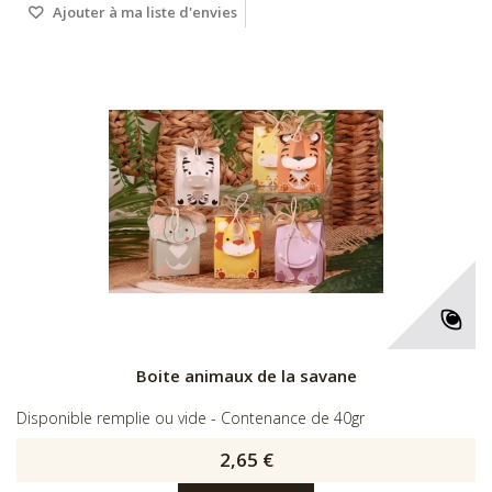
Ajouter à ma liste d'envies
Boite animaux de la savane
Disponible remplie ou vide - Contenance de 40gr
2,65 €