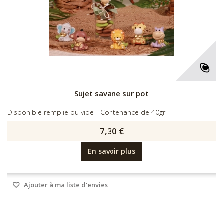
Sujet savane sur pot
Disponible remplie ou vide - Contenance de 40gr
7,30 €
En savoir plus
Ajouter à ma liste d'envies