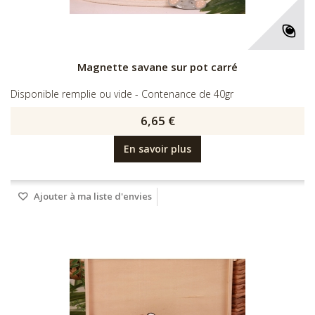
Magnette savane sur pot carré
Disponible remplie ou vide - Contenance de 40gr
6,65 €
En savoir plus
Ajouter à ma liste d'envies