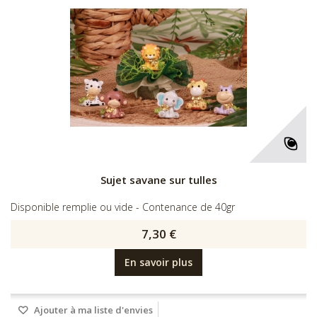
Sujet savane sur tulles
Disponible remplie ou vide - Contenance de 40gr
7,30 €
En savoir plus
Ajouter à ma liste d'envies