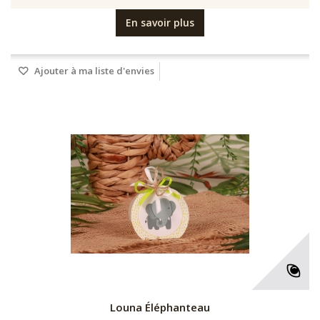
En savoir plus
Ajouter à ma liste d'envies
Louna Éléphanteau