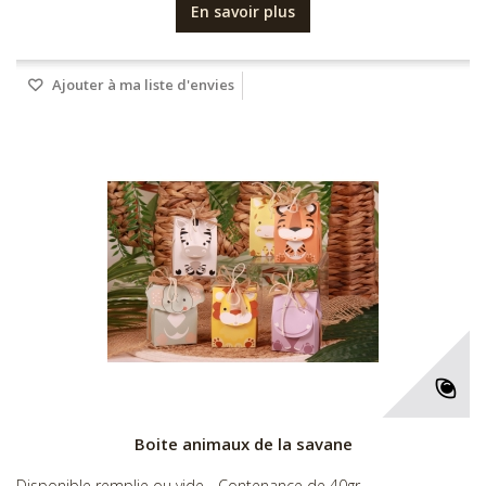
En savoir plus
Ajouter à ma liste d'envies
Boite animaux de la savane
Disponible remplie ou vide - Contenance de 40gr