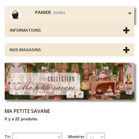
PANIER
(vide)
INFORMATIONS
NOS MAGASINS
MA PETITE SAVANE
Il y a 22 produits.
Tri
Montrer