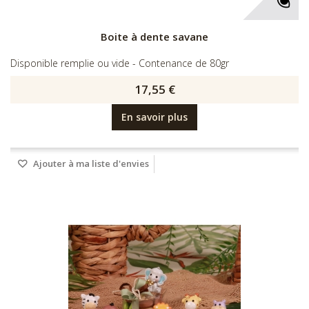
Boite à dente savane
Disponible remplie ou vide - Contenance de 80gr
17,55 €
En savoir plus
Ajouter à ma liste d'envies