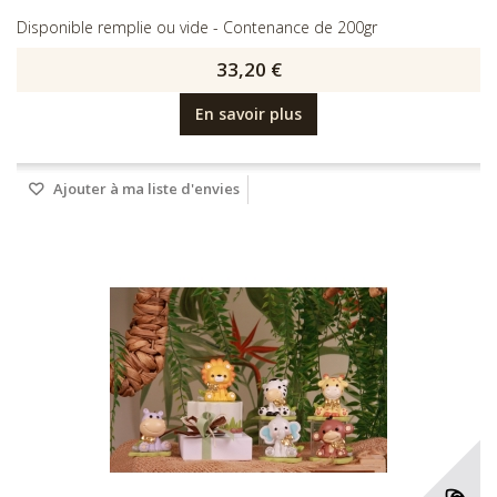
Disponible remplie ou vide - Contenance de 200gr
33,20 €
En savoir plus
Ajouter à ma liste d'envies