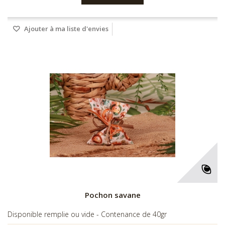
Ajouter à ma liste d'envies
Pochon savane
Disponible remplie ou vide - Contenance de 40gr