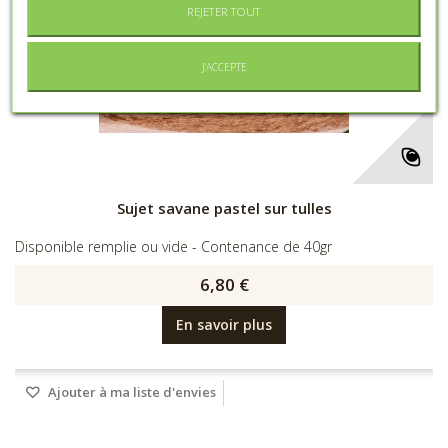
REJETER TOUT
J'ACCEPTE
Sujet savane pastel sur tulles
Disponible remplie ou vide - Contenance de 40gr
6,80 €
En savoir plus
Ajouter à ma liste d'envies