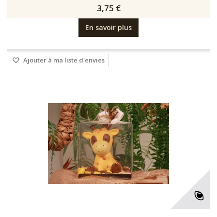
3,75 €
En savoir plus
Ajouter à ma liste d'envies