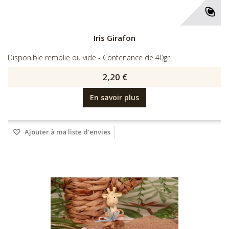
Iris Girafon
Disponible remplie ou vide - Contenance de 40gr
2,20 €
En savoir plus
Ajouter à ma liste d'envies