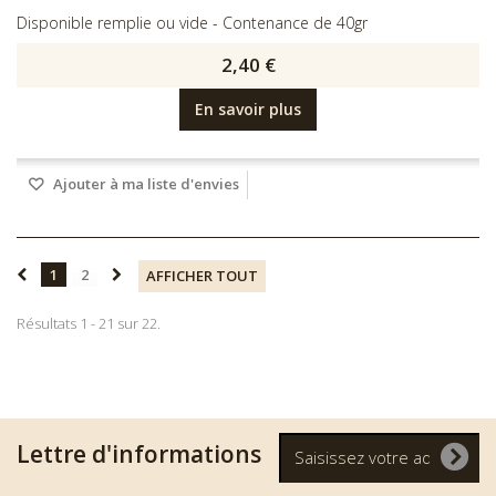
Disponible remplie ou vide - Contenance de 40gr
2,40 €
En savoir plus
Ajouter à ma liste d'envies
1
2
AFFICHER TOUT
Résultats 1 - 21 sur 22.
Lettre d'informations