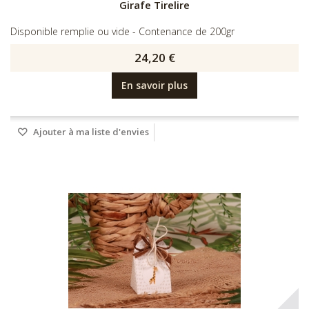
Girafe Tirelire
Disponible remplie ou vide - Contenance de 200gr
24,20 €
En savoir plus
Ajouter à ma liste d'envies