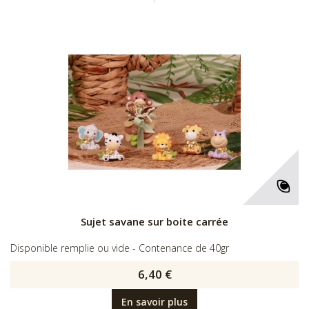
Sujet savane sur boite carrée
Disponible remplie ou vide - Contenance de 40gr
6,40 €
En savoir plus