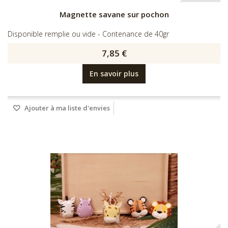
Magnette savane sur pochon
Disponible remplie ou vide - Contenance de 40gr
7,85 €
En savoir plus
Ajouter à ma liste d'envies