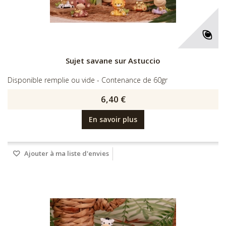
Sujet savane sur Astuccio
Disponible remplie ou vide - Contenance de 60gr
6,40 €
En savoir plus
Ajouter à ma liste d'envies