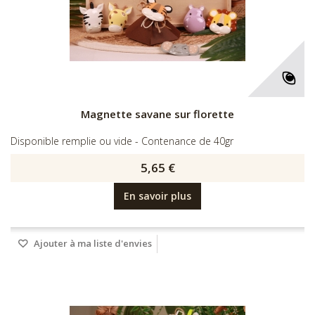
Magnette savane sur florette
Disponible remplie ou vide - Contenance de 40gr
5,65 €
En savoir plus
Ajouter à ma liste d'envies