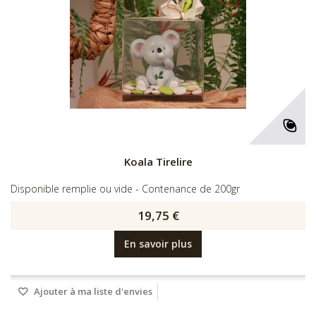
Koala Tirelire
Disponible remplie ou vide - Contenance de 200gr
19,75 €
En savoir plus
Ajouter à ma liste d'envies