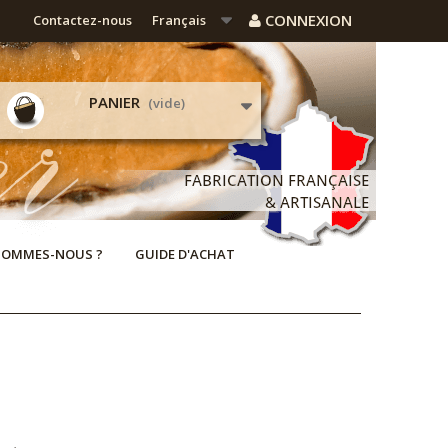
CONNEXION
Contactez-nous
Français
PANIER
(vide)
SOMMES-NOUS ?
GUIDE D'ACHAT