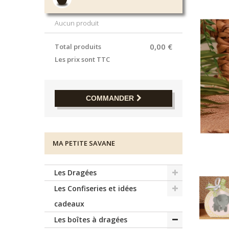
Aucun produit
0,00 €
Total produits
Les prix sont TTC
COMMANDER
MA PETITE SAVANE
Les Dragées
Les Confiseries et idées
cadeaux
Les boîtes à dragées