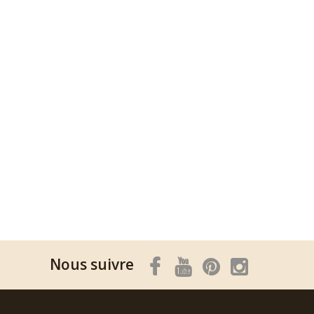
Nous suivre