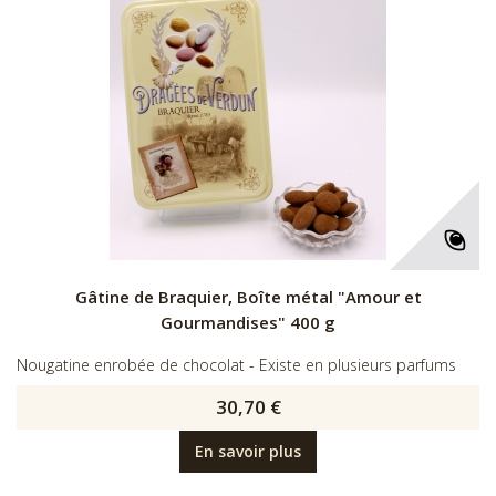
Gâtine de Braquier, Boîte métal "Amour et
Gourmandises" 400 g
Nougatine enrobée de chocolat - Existe en plusieurs parfums
30,70 €
En savoir plus