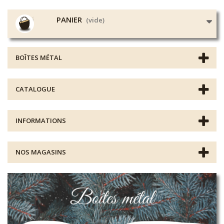
PANIER
(vide)
BOÎTES MÉTAL
CATALOGUE
INFORMATIONS
NOS MAGASINS