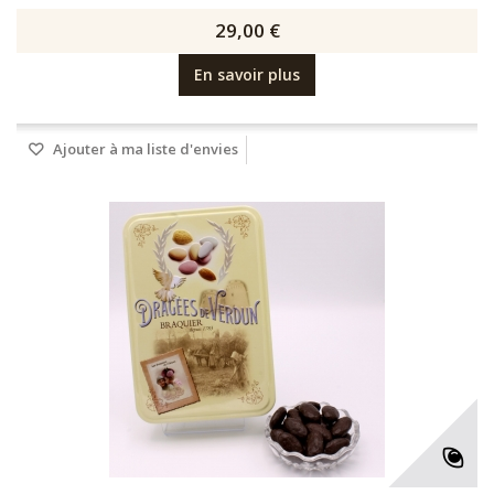
29,00 €
En savoir plus
Ajouter à ma liste d'envies