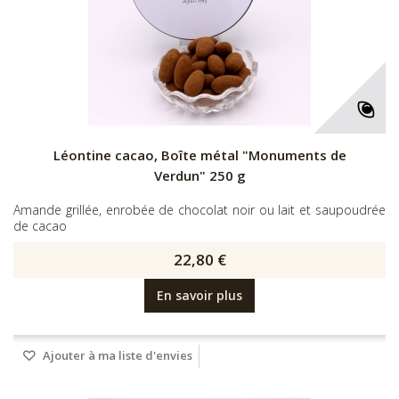
Léontine cacao, Boîte métal "Monuments de
Verdun" 250 g
Amande grillée, enrobée de chocolat noir ou lait et saupoudrée
de cacao
22,80 €
En savoir plus
Ajouter à ma liste d'envies