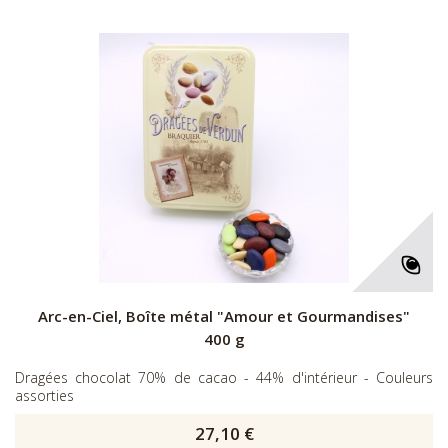
Arc-en-Ciel, Boîte métal "Amour et Gourmandises"
400 g
Dragées chocolat 70% de cacao - 44% d'intérieur - Couleurs
assorties
27,10 €