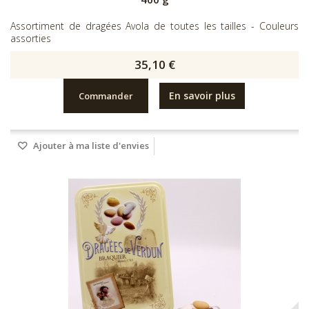
Assortiment de dragées Avola de toutes les tailles - Couleurs
assorties
35,10 €
En savoir plus
Commander
Ajouter à ma liste d'envies