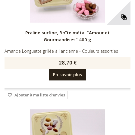
Praline surfine, Boîte métal "Amour et
Gourmandises" 400 g
Amande Longuette grillée à l'ancienne - Couleurs assorties
28,70 €
En savoir plus
Ajouter à ma liste d'envies