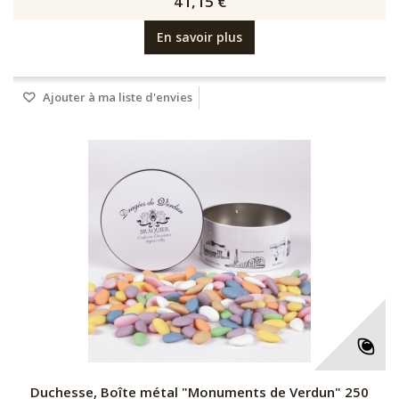
41,15 €
En savoir plus
Ajouter à ma liste d'envies
Duchesse, Boîte métal "Monuments de Verdun" 250