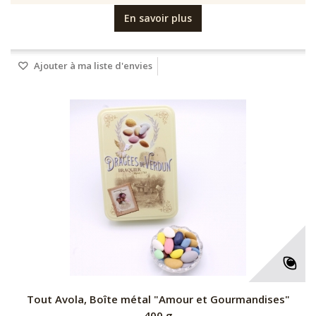
En savoir plus
Ajouter à ma liste d'envies
Tout Avola, Boîte métal "Amour et Gourmandises"
400 g