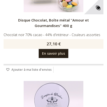
Disque Chocolat, Boîte métal "Amour et
Gourmandises" 400 g
Chocolat noir 70% cacao - 44% d'intérieur - Couleurs assorties
27,10 €
En savoir plus
Ajouter à ma liste d'envies