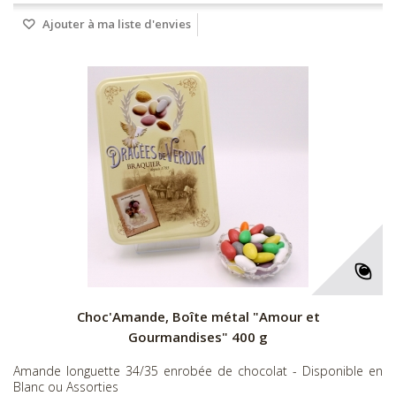
Ajouter à ma liste d'envies
Choc'Amande, Boîte métal "Amour et
Gourmandises" 400 g
Amande longuette 34/35 enrobée de chocolat - Disponible en
Blanc ou Assorties