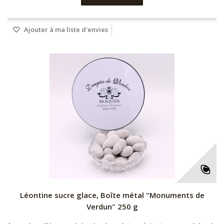
Ajouter à ma liste d'envies
Léontine sucre glace, Boîte métal "Monuments de
Verdun" 250 g