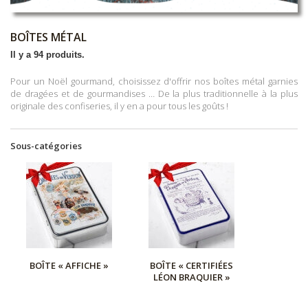
BOÎTES MÉTAL
Il y a 94 produits.
Pour un Noël gourmand, choisissez d'offrir nos boîtes métal garnies
de dragées et de gourmandises … De la plus traditionnelle à la plus
originale des confiseries, il y en a pour tous les goûts !
Sous-catégories
BOÎTE « AFFICHE »
BOÎTE « CERTIFIÉES
LÉON BRAQUIER »