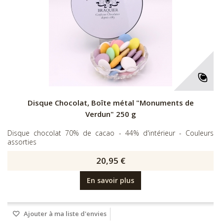
Disque Chocolat, Boîte métal "Monuments de
Verdun" 250 g
Disque chocolat 70% de cacao - 44% d'intérieur - Couleurs
assorties
20,95 €
En savoir plus
Ajouter à ma liste d'envies