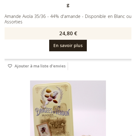
g
Amande Avola 35/36 - 44% d'amande - Disponible en Blanc ou
Assorties
24,80 €
En savoir plus
Ajouter à ma liste d'envies