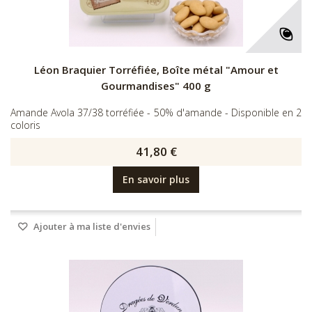
Léon Braquier Torréfiée, Boîte métal "Amour et
Gourmandises" 400 g
Amande Avola 37/38 torréfiée - 50% d'amande - Disponible en 2
coloris
41,80 €
En savoir plus
Ajouter à ma liste d'envies