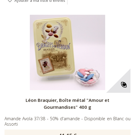
Ajouter à ma liste d'envies
Léon Braquier, Boîte métal "Amour et
Gourmandises" 400 g
Amande Avola 37/38 - 50% d'amande - Disponible en Blanc ou
Assorti