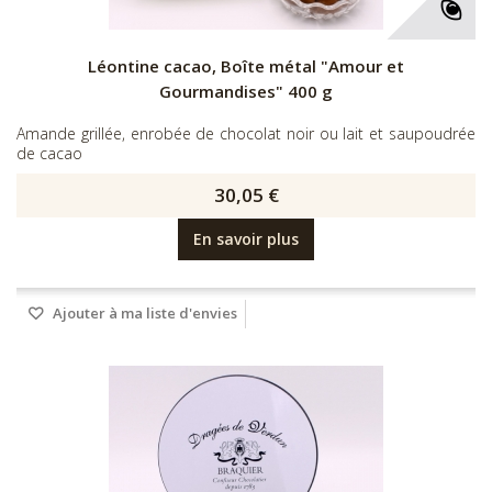
Léontine cacao, Boîte métal "Amour et
Gourmandises" 400 g
Amande grillée, enrobée de chocolat noir ou lait et saupoudrée
de cacao
30,05 €
En savoir plus
Ajouter à ma liste d'envies