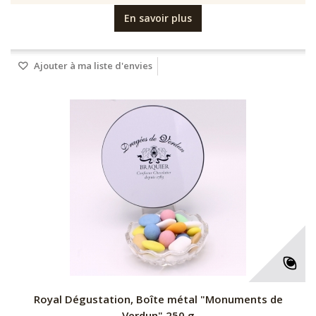
En savoir plus
Ajouter à ma liste d'envies
Royal Dégustation, Boîte métal "Monuments de
Verdun" 250 g