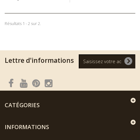
Résultats 1 - 2 sur 2.
Lettre d'informations
CATÉGORIES
INFORMATIONS