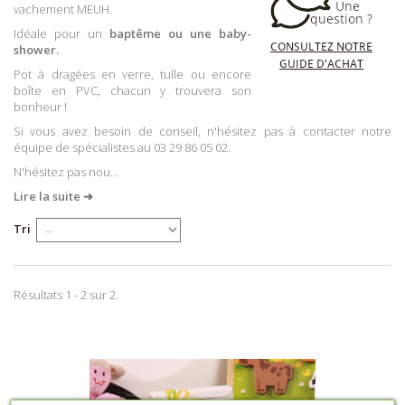
vachement MEUH.
Idéale pour un
baptême ou une baby-
shower.
Pot à dragées en verre, tulle ou encore
boîte en PVC, chacun y trouvera son
bonheur !
Si vous avez besoin de conseil, n'hésitez pas à contacter notre
équipe de spécialistes au 03 29 86 05 02.
N'hésitez pas nou...
Lire la suite ➜
Tri
Résultats 1 - 2 sur 2.