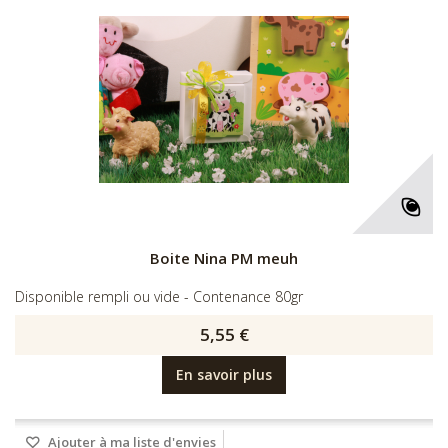
Boite Nina PM meuh
Disponible rempli ou vide - Contenance 80gr
5,55 €
En savoir plus
Ajouter à ma liste d'envies