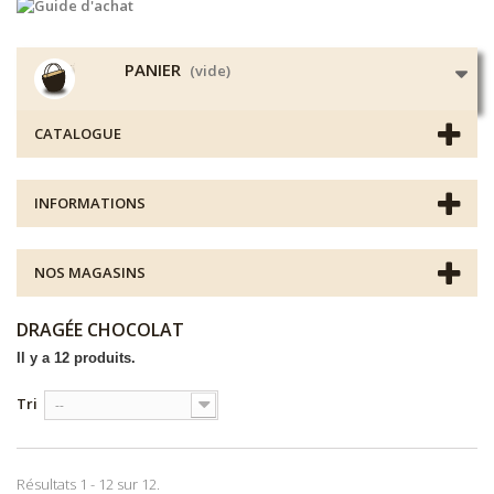
PANIER
(vide)
CATALOGUE
INFORMATIONS
NOS MAGASINS
DRAGÉE CHOCOLAT
Il y a 12 produits.
Tri
--
Résultats 1 - 12 sur 12.