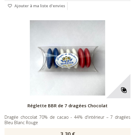
Ajouter à ma liste d'envies
Réglette BBR de 7 dragées Chocolat
Dragée chocolat 70% de cacao - 44% d'intérieur – 7 dragées
Bleu Blanc Rouge
3,30 €