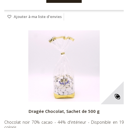
Ajouter à ma liste d'envies
Dragée Chocolat, Sachet de 500 g
Chocolat noir 70% cacao - 44% d'intérieur - Disponible en 19
coloris