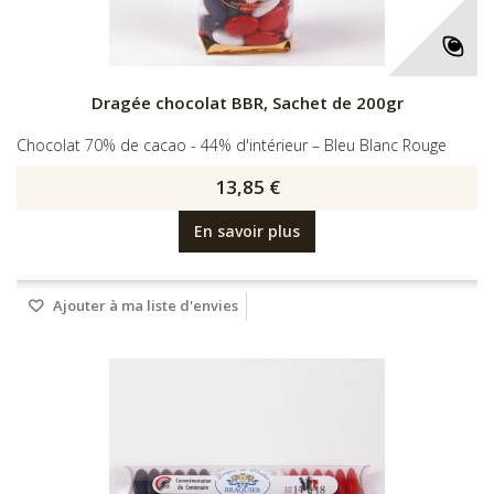
Dragée chocolat BBR, Sachet de 200gr
Chocolat 70% de cacao - 44% d'intérieur – Bleu Blanc Rouge
13,85 €
En savoir plus
Ajouter à ma liste d'envies