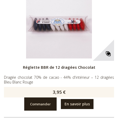
Réglette BBR de 12 dragées Chocolat
Dragée chocolat 70% de cacao - 44% d'intérieur – 12 dragées
Bleu Blanc Rouge
3,95 €
En savoir plus
Commander