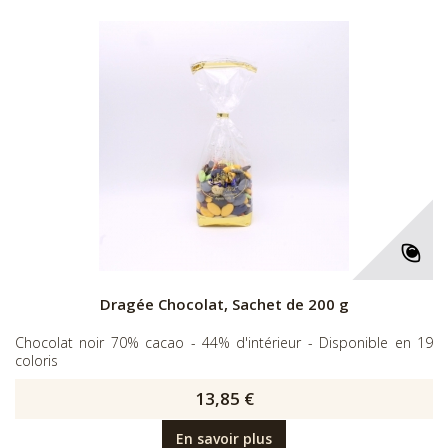
Dragée Chocolat, Sachet de 200 g
Chocolat noir 70% cacao - 44% d'intérieur - Disponible en 19
coloris
13,85 €
En savoir plus