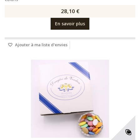
28,10 €
En savoir plus
Ajouter à ma liste d'envies