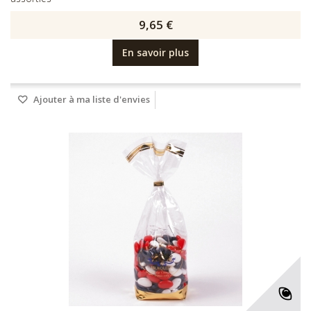
9,65 €
En savoir plus
Ajouter à ma liste d'envies