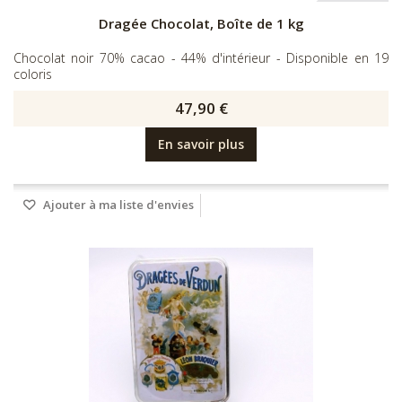
Dragée Chocolat, Boîte de 1 kg
Chocolat noir 70% cacao - 44% d'intérieur - Disponible en 19
coloris
47,90 €
En savoir plus
Ajouter à ma liste d'envies