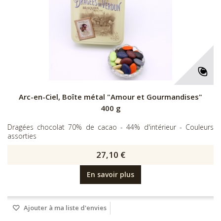
Arc-en-Ciel, Boîte métal "Amour et Gourmandises"
400 g
Dragées chocolat 70% de cacao - 44% d'intérieur - Couleurs
assorties
27,10 €
En savoir plus
Ajouter à ma liste d'envies