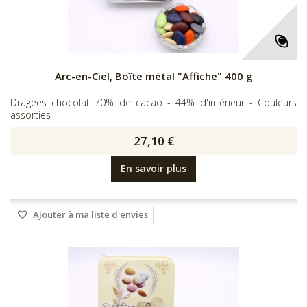
Arc-en-Ciel, Boîte métal "Affiche" 400 g
Dragées chocolat 70% de cacao - 44% d'intérieur - Couleurs
assorties
27,10 €
En savoir plus
Ajouter à ma liste d'envies