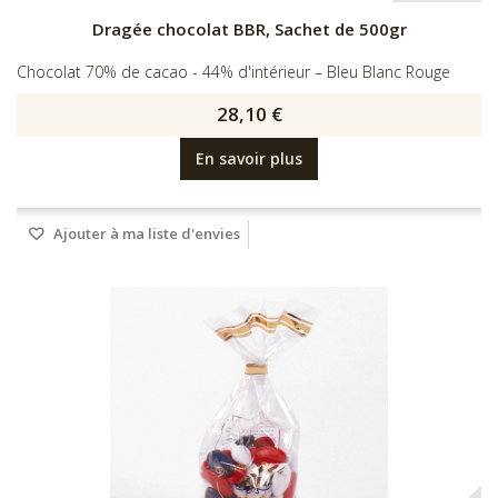
Dragée chocolat BBR, Sachet de 500gr
Chocolat 70% de cacao - 44% d'intérieur – Bleu Blanc Rouge
28,10 €
En savoir plus
Ajouter à ma liste d'envies