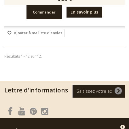
En savoir plus
Commander
Ajouter à ma liste d'envies
Résultats 1 - 12 sur 12.
Lettre d'informations