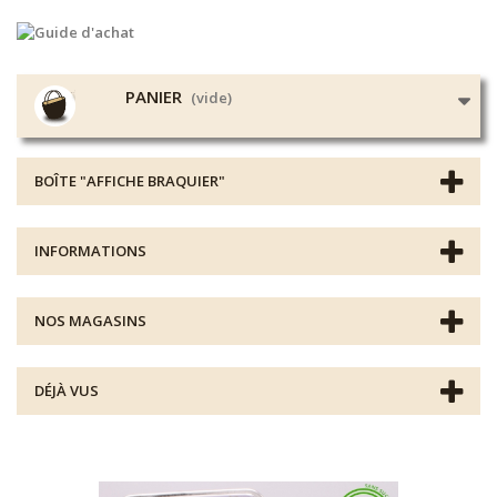
PANIER
(vide)
BOÎTE "AFFICHE BRAQUIER"
INFORMATIONS
NOS MAGASINS
DÉJÀ VUS