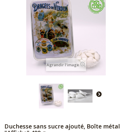
Agrandir l'image
Duchesse sans sucre ajouté, Boîte métal