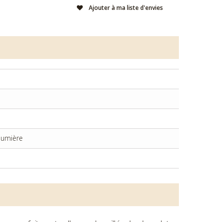
Ajouter à ma liste d'envies
 lumière