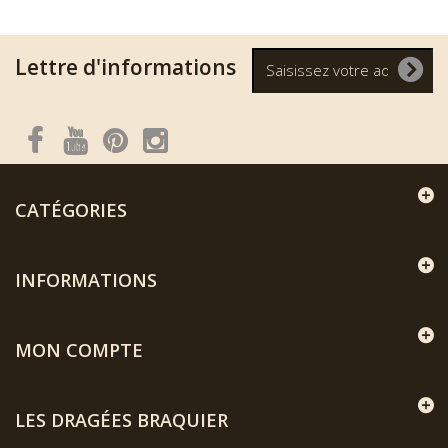
Lettre d'informations
CATÉGORIES
INFORMATIONS
MON COMPTE
LES DRAGÉES BRAQUIER