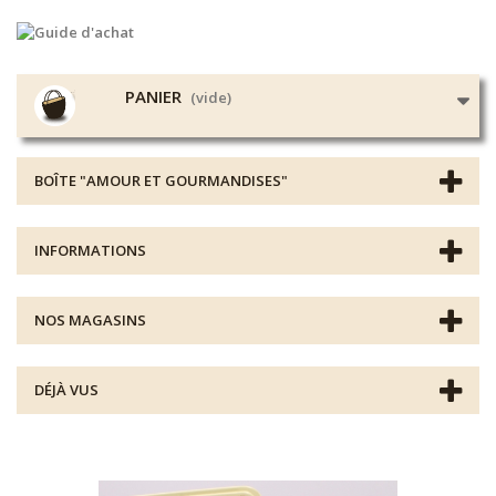
PANIER
(vide)
BOÎTE "AMOUR ET GOURMANDISES"
INFORMATIONS
NOS MAGASINS
DÉJÀ VUS