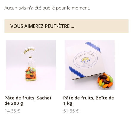
Aucun avis n'a été publié pour le moment.
VOUS AIMEREZ PEUT-ÊTRE ...
Pâte de fruits, Sachet
Pâte de fruits, Boîte de
de 200 g
1 kg
14,65 €
51,85 €