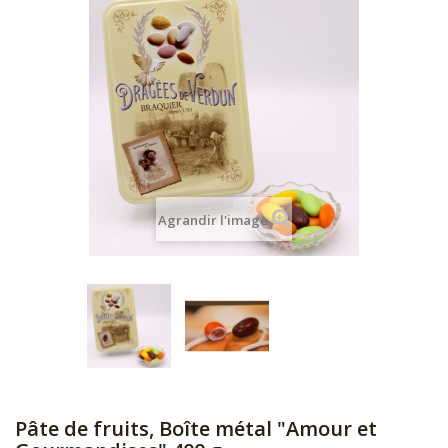
Agrandir l'image
Pâte de fruits, Boîte métal "Amour et