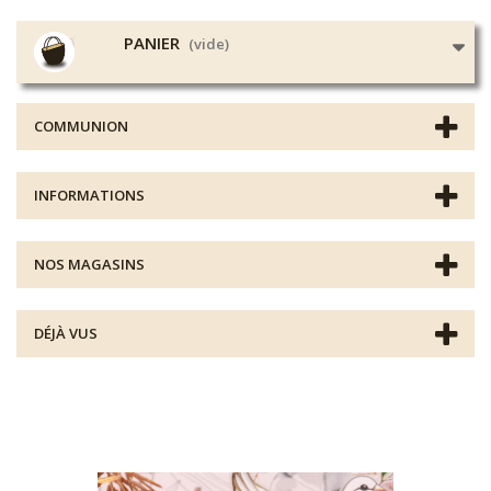
PANIER
(vide)
COMMUNION
INFORMATIONS
NOS MAGASINS
DÉJÀ VUS