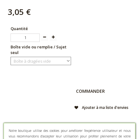
3,05 €
Quantité
Boîte vide ou remplie / Sujet
seul
COMMANDER
Ajouter à ma liste d'envies
Notre boutique utilise des cookies pour améliorer l'expérience utilisateur et nous
FICHE TECHNIQUE
vous recommandons d'accepter leur utilisation pour profiter pleinement de votre