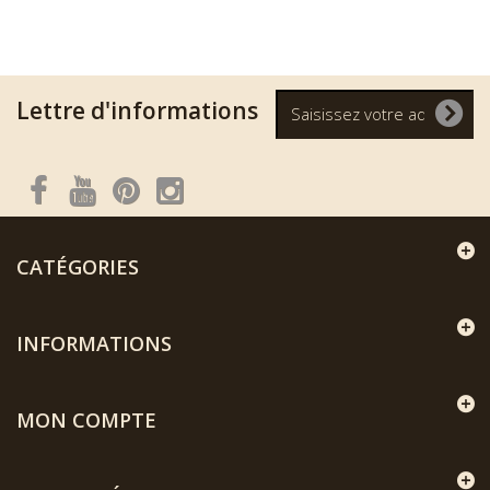
Lettre d'informations
CATÉGORIES
INFORMATIONS
MON COMPTE