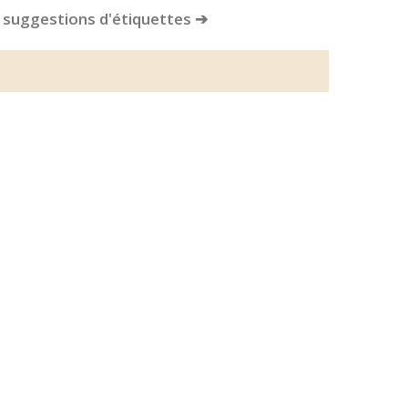
 suggestions d'étiquettes ➔