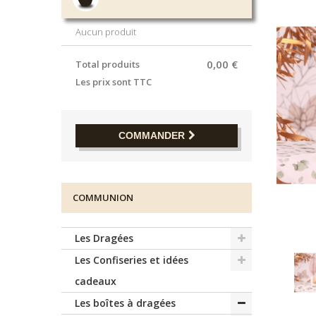
Aucun produit
0,00 €
Total produits
Les prix sont TTC
COMMANDER
COMMUNION
Les Dragées
Les Confiseries et idées
cadeaux
Les boîtes à dragées