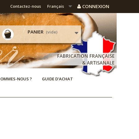
CONNEXION
Contactez-nous
Français
PANIER
(vide)
SOMMES-NOUS ?
GUIDE D'ACHAT