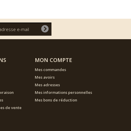
NS
MON COMPTE
Mes commandes
Mes avoirs
Mes adresses
ivraison
Mes informations personnelles
es
Mes bons de réduction
les de vente