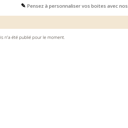
✎
Pensez à personnaliser vos boites avec nos
is n'a été publié pour le moment.