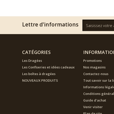
Lettre d'informations
CATÉGORIES
INFORMATIO
Les Dragées
Promotions
Les Confiseries et idées cadeaux
Nos magasins
Les boîtes à dragées
Contactez-nous
NOUVEAUX PRODUITS
Tout savoir sur la l
Informations légal
Conditions généra
Guide d'achat
Venir visiter
Plan de site