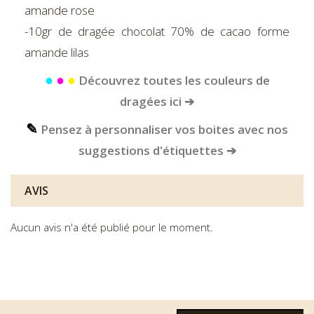
amande rose
-10gr de dragée chocolat 70% de cacao forme
amande lilas
●
●
●
Découvrez toutes les couleurs de
dragées ici ➔
✎
Pensez à personnaliser vos boites avec nos
suggestions d'étiquettes ➔
AVIS
Aucun avis n'a été publié pour le moment.