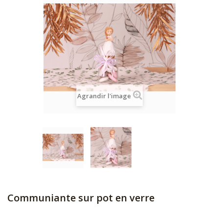
Agrandir l'image
Communiante sur pot en verre