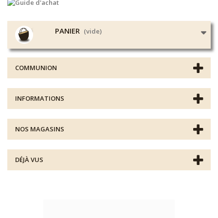
PANIER
(vide)
COMMUNION
INFORMATIONS
NOS MAGASINS
DÉJÀ VUS