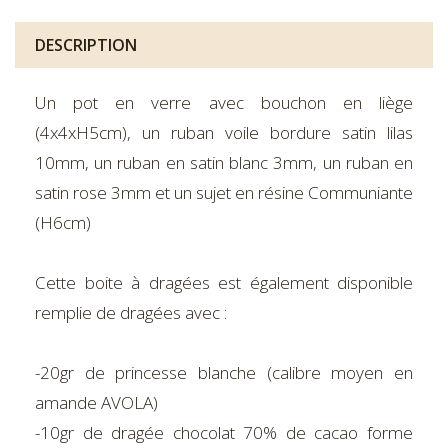
DESCRIPTION
Un pot en verre avec bouchon en liège
(4x4xH5cm), un ruban voile bordure satin lilas
10mm, un ruban en satin blanc 3mm, un ruban en
satin rose 3mm et un sujet en résine Communiante
(H6cm)
Cette boite à dragées est également disponible
remplie de dragées avec :
-20gr de princesse blanche (calibre moyen en
amande AVOLA)
-10gr de dragée chocolat 70% de cacao forme