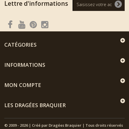
Lettre d'informations
CATÉGORIES
INFORMATIONS
MON COMPTE
LES DRAGÉES BRAQUIER
© 2009 - 2026 | Créé par Dragées Braquier | Tous droits réservés