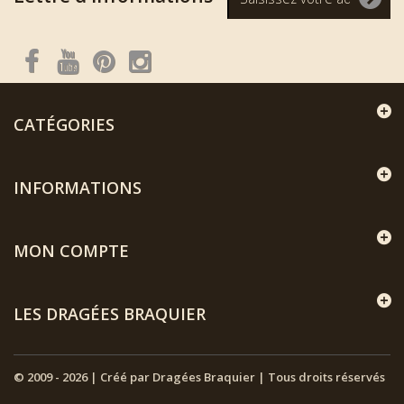
CATÉGORIES
INFORMATIONS
MON COMPTE
LES DRAGÉES BRAQUIER
© 2009 - 2026 | Créé par Dragées Braquier | Tous droits réservés