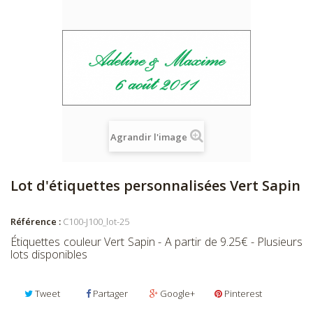
Agrandir l'image
Lot d'étiquettes personnalisées Vert Sapin
Référence :
C100-J100_lot-25
Étiquettes couleur Vert Sapin - A partir de 9.25€ - Plusieurs
lots disponibles
Tweet
Partager
Google+
Pinterest