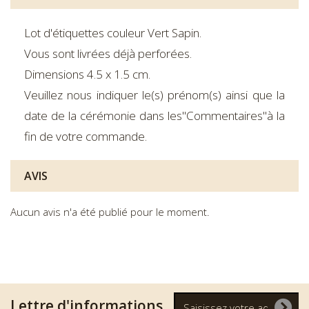
Lot d'étiquettes couleur Vert Sapin.
Vous sont livrées déjà perforées.
Dimensions 4.5 x 1.5 cm.
Veuillez nous indiquer le(s) prénom(s) ainsi que la
date de la cérémonie dans les"Commentaires"à la
fin de votre commande.
AVIS
Aucun avis n'a été publié pour le moment.
Lettre d'informations