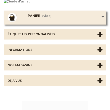
PANIER
(vide)
ÉTIQUETTES PERSONNALISÉES
INFORMATIONS
NOS MAGASINS
DÉJÀ VUS