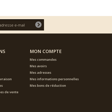
NS
MON COMPTE
Mes commandes
Mes avoirs
Mes adresses
ivraison
Mes informations personnelles
es
Mes bons de réduction
les de vente