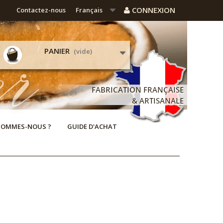
CONNEXION
Contactez-nous
Français
PANIER
(vide)
SOMMES-NOUS ?
GUIDE D'ACHAT