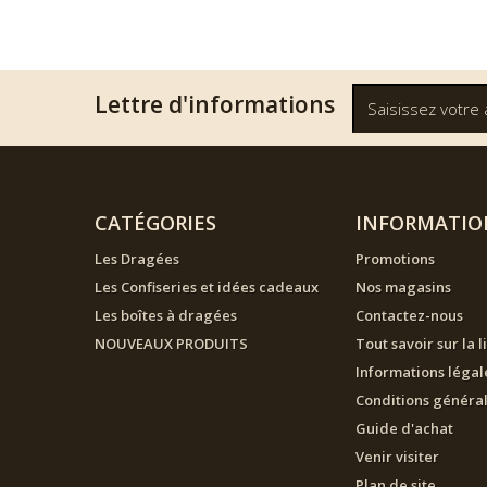
Lettre d'informations
CATÉGORIES
INFORMATIO
Les Dragées
Promotions
Les Confiseries et idées cadeaux
Nos magasins
Les boîtes à dragées
Contactez-nous
NOUVEAUX PRODUITS
Tout savoir sur la l
Informations légal
Conditions généra
Guide d'achat
Venir visiter
Plan de site