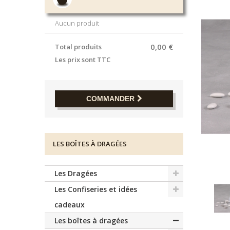
Aucun produit
0,00 €
Total produits
Les prix sont TTC
COMMANDER
LES BOÎTES À DRAGÉES
Les Dragées
Les Confiseries et idées
cadeaux
Les boîtes à dragées