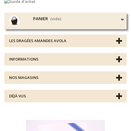
PANIER
(vide)
LES DRAGÉES AMANDES AVOLA
INFORMATIONS
NOS MAGASINS
DÉJÀ VUS