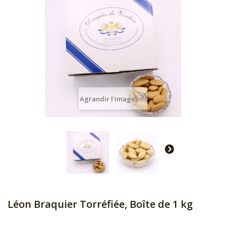
Agrandir l'image
Léon Braquier Torréfiée, Boîte de 1 kg