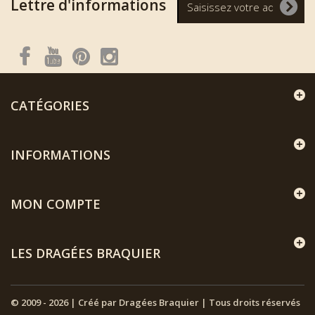
Lettre d'informations
CATÉGORIES
INFORMATIONS
MON COMPTE
LES DRAGÉES BRAQUIER
© 2009 - 2026 | Créé par Dragées Braquier | Tous droits réservés