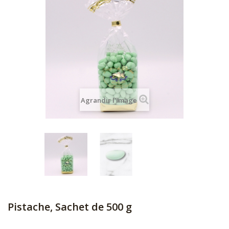
Agrandir l'image
Pistache, Sachet de 500 g