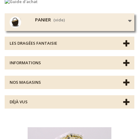
PANIER
(vide)
LES DRAGÉES FANTAISIE
INFORMATIONS
NOS MAGASINS
DÉJÀ VUS