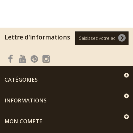
Lettre d'informations
CATÉGORIES
INFORMATIONS
MON COMPTE