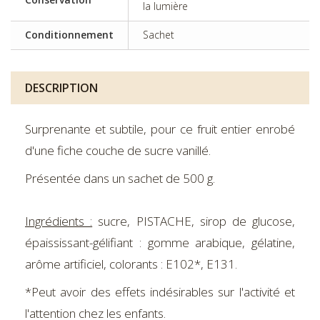
la lumière
Conditionnement
Sachet
DESCRIPTION
Surprenante et subtile, pour ce fruit entier enrobé
d'une fiche couche de sucre vanillé.
Présentée dans un sachet de 500 g.
Ingrédients :
sucre, PISTACHE, sirop de glucose,
épaississant-gélifiant : gomme arabique, gélatine,
arôme artificiel, colorants : E102*, E131.
*Peut avoir des effets indésirables sur l'activité et
l'attention chez les enfants.