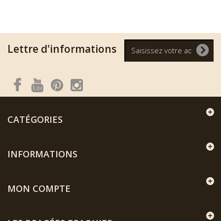
Lettre d'informations
CATÉGORIES
INFORMATIONS
MON COMPTE