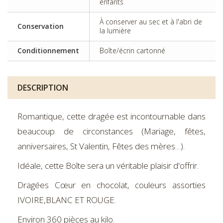
enfants
À conserver au sec et à l'abri de
Conservation
la lumière
Conditionnement
Boîte/écrin cartonné
DESCRIPTION
Romantique, cette dragée est incontournable dans
beaucoup de circonstances (Mariage, fêtes,
anniversaires, St Valentin, Fêtes des mères…).
Idéale, cette Boîte sera un véritable plaisir d'offrir.
Dragées Cœur en chocolat, couleurs assorties
IVOIRE,BLANC ET ROUGE.
Environ 360 pièces au kilo.