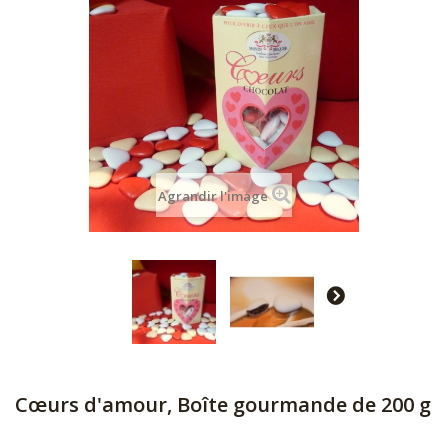
Agrandir l'image
Cœurs d'amour, Boîte gourmande de 200 g