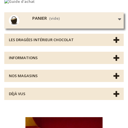
PANIER
(vide)
LES DRAGÉES INTÉRIEUR CHOCOLAT
INFORMATIONS
NOS MAGASINS
DÉJÀ VUS