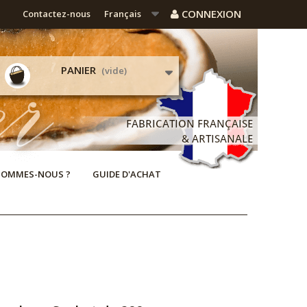
CONNEXION
Contactez-nous
Français
PANIER
(vide)
SOMMES-NOUS ?
GUIDE D'ACHAT