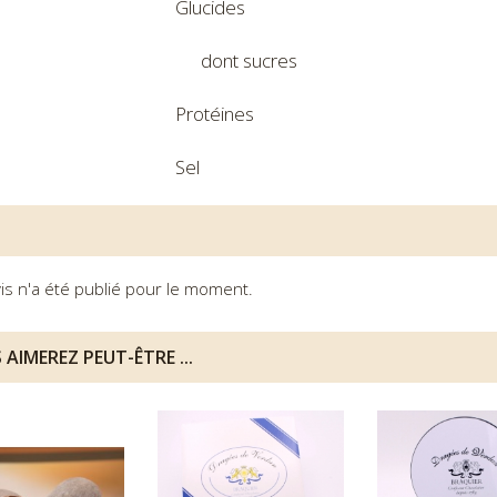
Glucides
dont sucres
Protéines
Sel
is n'a été publié pour le moment.
 AIMEREZ PEUT-ÊTRE ...