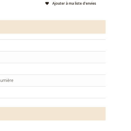
Ajouter à ma liste d'envies
 lumière