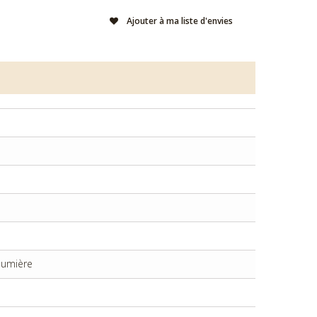
Ajouter à ma liste d'envies
 lumière