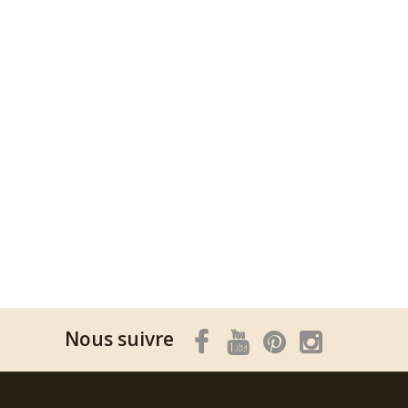
Nous suivre