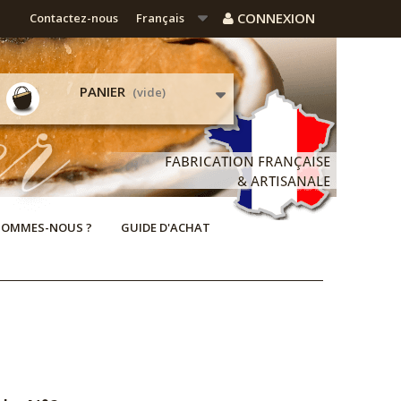
CONNEXION
Contactez-nous
Français
PANIER
(vide)
SOMMES-NOUS ?
GUIDE D'ACHAT