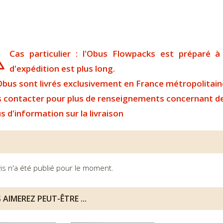
Cas particulier : l'Obus Flowpacks est préparé 
d'expédition est plus long.
Obus sont livrés exclusivement en France métropolitain
 contacter pour plus de renseignements concernant d
s d'information sur la livraison
is n'a été publié pour le moment.
 AIMEREZ PEUT-ÊTRE ...