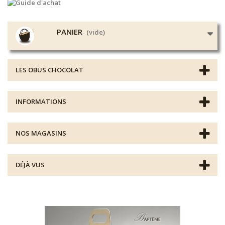
PANIER
(vide)
LES OBUS CHOCOLAT
INFORMATIONS
NOS MAGASINS
DÉJÀ VUS