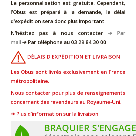
La personnalisation est gratuite. Cependant,
l'Obus est préparé à la demande, le délai
d'expédition sera donc plus important.
N'hésitez pas à nous contacter
➔ Par
mail
➔ Par téléphone au 03 29 84 30 00
DÉLAIS D'EXPÉDITION ET LIVRAISON
Les Obus sont livrés exclusivement en France
métropolitaine.
Nous contacter pour plus de renseignements
concernant des revendeurs au Royaume-Uni.
➔ Plus d'information sur la livraison