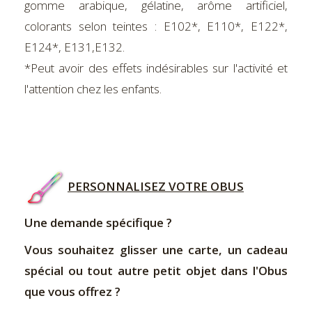
gomme arabique, gélatine, arôme artificiel,
colorants selon teintes : E102*, E110*, E122*,
E124*, E131,E132.
*Peut avoir des effets indésirables sur l'activité et
l'attention chez les enfants.
PERSONNALISEZ VOTRE OBUS
Une demande spécifique ?
Vous souhaitez glisser une carte, un cadeau
spécial ou tout autre petit objet dans l'Obus
que vous offrez ?