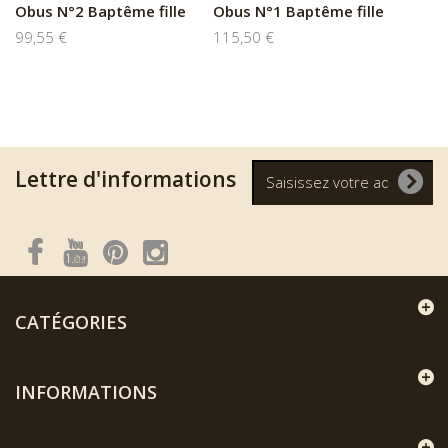
Obus N°2 Baptême fille
Obus N°1 Baptême fille
99,55 €
115,50 €
Lettre d'informations
CATÉGORIES
INFORMATIONS