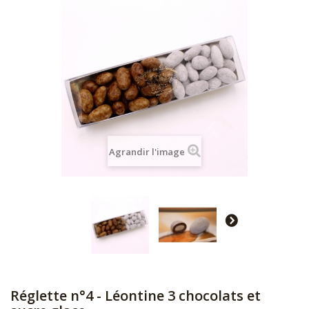
Agrandir l'image
Réglette n°4 - Léontine 3 chocolats et