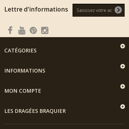
Lettre d'informations
CATÉGORIES
INFORMATIONS
MON COMPTE
LES DRAGÉES BRAQUIER