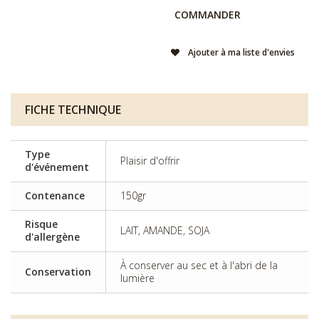
COMMANDER
Ajouter à ma liste d'envies
FICHE TECHNIQUE
Type
Plaisir d'offrir
d'événement
Contenance
150gr
Risque
LAIT, AMANDE, SOJA
d'allergène
À conserver au sec et à l'abri de la
Conservation
lumière