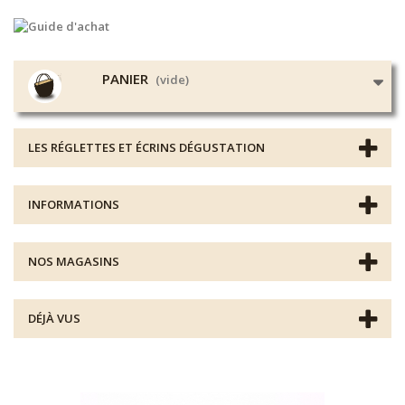
PANIER
(vide)
LES RÉGLETTES ET ÉCRINS DÉGUSTATION
INFORMATIONS
NOS MAGASINS
DÉJÀ VUS