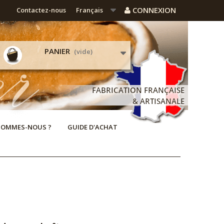
CONNEXION
Contactez-nous
Français
PANIER
(vide)
SOMMES-NOUS ?
GUIDE D'ACHAT