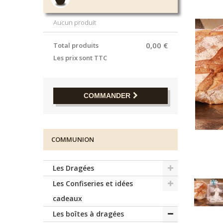
Aucun produit
0,00 €
Total produits
Les prix sont TTC
COMMANDER
COMMUNION
Les Dragées
Les Confiseries et idées
cadeaux
Les boîtes à dragées