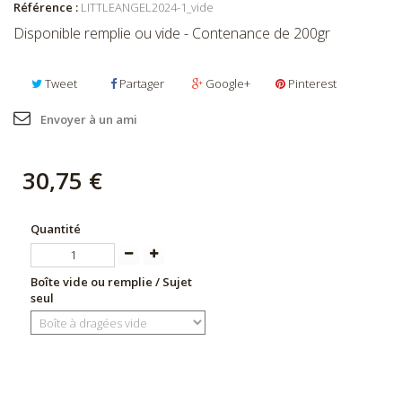
Référence :
LITTLEANGEL2024-1_vide
Disponible remplie ou vide - Contenance de 200gr
Tweet
Partager
Google+
Pinterest
Envoyer à un ami
30,75 €
Quantité
Boîte vide ou remplie / Sujet
seul