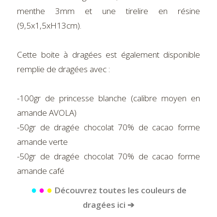
menthe 3mm et une tirelire en résine
(9,5x1,5xH13cm).
Cette boite à dragées est également disponible
remplie de dragées avec :
-100gr de princesse blanche (calibre moyen en
amande AVOLA)
-50gr de dragée chocolat 70% de cacao forme
amande verte
-50gr de dragée chocolat 70% de cacao forme
amande café
●
●
●
Découvrez toutes les couleurs de
dragées ici ➔