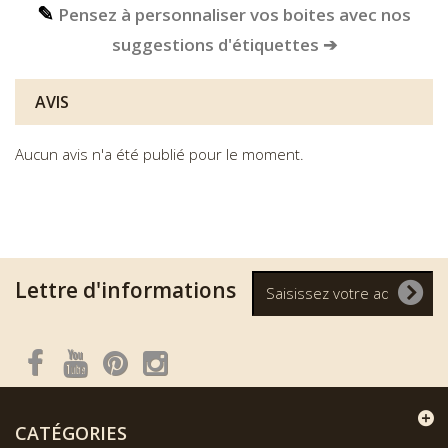
✎
Pensez à personnaliser vos boites avec nos
suggestions d'étiquettes ➔
AVIS
Aucun avis n'a été publié pour le moment.
Lettre d'informations
CATÉGORIES