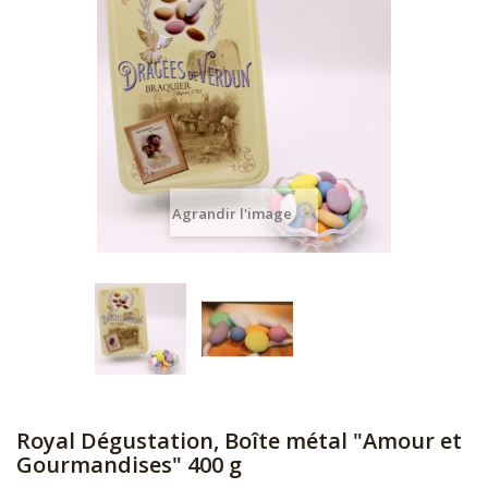
Agrandir l'image
Royal Dégustation, Boîte métal "Amour et
Gourmandises" 400 g