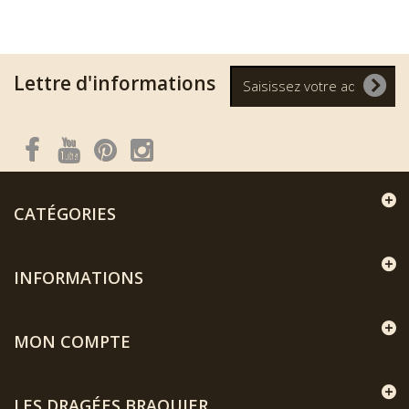
Lettre d'informations
CATÉGORIES
INFORMATIONS
MON COMPTE
LES DRAGÉES BRAQUIER