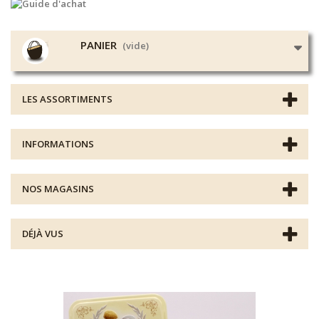
PANIER
(vide)
LES ASSORTIMENTS
INFORMATIONS
NOS MAGASINS
DÉJÀ VUS